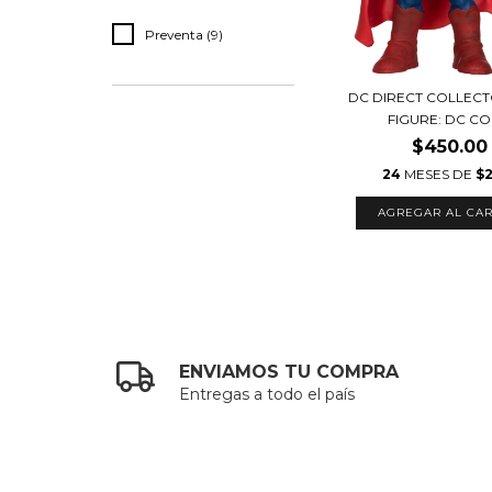
Preventa (9)
DC DIRECT COLLECT
FIGURE: DC COM
$450.00
24
MESES DE
$2
ENVIAMOS TU COMPRA
Entregas a todo el país