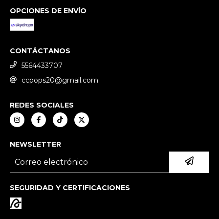
OPCIONES DE ENVÍO
CONTÁCTANOS
5564433707
ccpops20@gmail.com
REDES SOCIALES
NEWSLETTER
SEGURIDAD Y CERTIFICACIONES