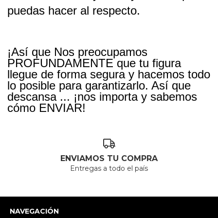
puedas hacer al respecto. 
¡Así que Nos preocupamos 
PROFUNDAMENTE que tu figura 
llegue de forma segura y hacemos todo 
lo posible para garantizarlo. Así que 
descansa ... ¡nos importa y sabemos 
cómo ENVIAR!
ENVIAMOS TU COMPRA
Entregas a todo el país
NAVEGACIÓN