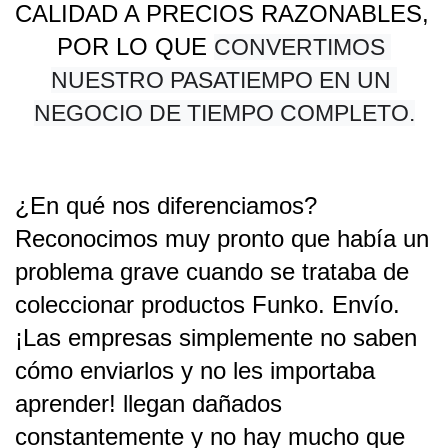
CALIDAD A PRECIOS RAZONABLES, 
POR LO QUE 
CONVERTIMOS 
NUESTRO PASATIEMPO EN UN 
NEGOCIO DE TIEMPO COMPLETO.
¿En qué nos diferenciamos? 
Reconocimos muy pronto que había un 
problema grave cuando se trataba de 
coleccionar productos Funko. Envío. 
¡Las empresas simplemente no saben 
cómo enviarlos y no les importaba 
aprender! llegan dañados 
constantemente y no hay mucho que 