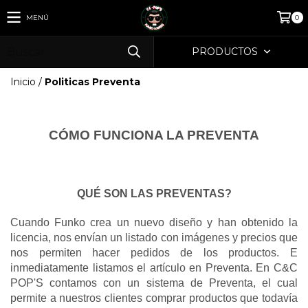
MENÚ
0
PRODUCTOS
Inicio
/
Politicas Preventa
CÓMO FUNCIONA LA PREVENTA
QUÉ SON LAS PREVENTAS?
Cuando Funko crea un nuevo diseño y han obtenido la 
licencia, nos envían un listado con imágenes y precios que 
nos permiten hacer pedidos de los productos. E 
inmediatamente listamos el artículo en Preventa. En C&C 
POP'S contamos con un sistema de Preventa, el cual 
permite a nuestros clientes comprar productos que todavía 