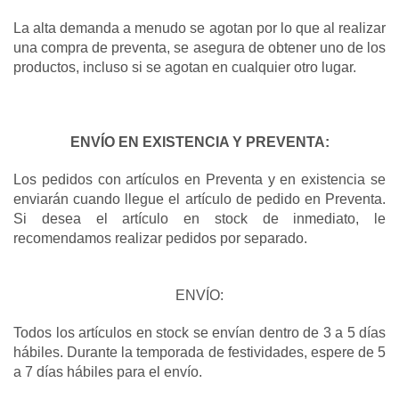
La alta demanda a menudo se agotan por lo que al realizar 
una compra de preventa, se asegura de obtener uno de los 
productos, incluso si se agotan en cualquier otro lugar.
ENVÍO EN EXISTENCIA Y PREVENTA:
Los pedidos con artículos en Preventa y en existencia se 
enviarán cuando llegue el artículo de pedido en Preventa. 
Si desea el artículo en stock de inmediato, le 
recomendamos realizar pedidos por separado. 
ENVÍO:
Todos los artículos en stock se envían dentro de 3 a 5 días 
hábiles. Durante la temporada de festividades, espere de 5 
a 7 días hábiles para el envío.