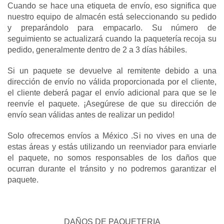
Cuando se hace una etiqueta de envío, eso significa que 
nuestro equipo de almacén está seleccionando su pedido 
y preparándolo para empacarlo. Su número de 
seguimiento se actualizará cuando la paquetería recoja su 
pedido, generalmente dentro de 2 a 3 días hábiles.
Si un paquete se devuelve al remitente debido a una 
dirección de envío no válida proporcionada por el cliente, 
el cliente deberá pagar el envío adicional para que se le 
reenvíe el paquete. ¡Asegúrese de que su dirección de 
envío sean válidas antes de realizar un pedido!
Solo ofrecemos envíos a México .Si no vives en una de 
estas áreas y estás utilizando un reenviador para enviarle 
el paquete, no somos responsables de los daños que 
ocurran durante el tránsito y no podremos garantizar el 
paquete.
DAÑOS DE PAQUETERIA