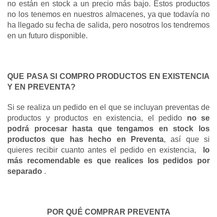
no están en stock a un precio más bajo. Estos productos 
no los tenemos en nuestros almacenes, ya que todavía no 
ha llegado su fecha de salida, pero nosotros los tendremos 
en un futuro disponible.
QUE PASA SI COMPRO PRODUCTOS EN EXISTENCIA 
Y EN PREVENTA?
Si se realiza un pedido en el que se incluyan preventas de 
productos y productos en existencia, el pedido 
no se 
podrá procesar hasta que tengamos en stock los 
productos que has hecho en Preventa
, así que si 
quieres recibir cuanto antes el pedido en existencia, 
 lo 
más recomendable es que realices los pedidos por 
separado 
.
POR QUÉ COMPRAR PREVENTA