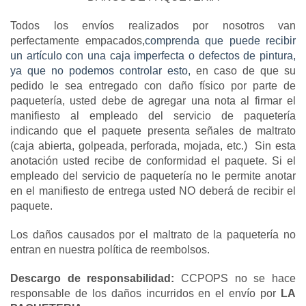
Todos los envíos realizados por nosotros van 
perfectamente empacados,
comprenda que puede recibir 
un artículo con una caja imperfecta o defectos de pintura, 
ya que no podemos controlar esto,
 en caso de que su 
pedido le sea entregado con daño físico por parte de 
paquetería, usted debe de agregar una nota al firmar el 
manifiesto al empleado del servicio de paquetería 
indicando que el paquete presenta señales de maltrato 
(caja abierta, golpeada, perforada, mojada, etc.)  Sin esta 
anotación usted recibe de conformidad el paquete. Si el 
empleado del servicio de paquetería no le permite anotar 
en el manifiesto de entrega usted NO deberá de recibir el 
paquete.
Los daños causados por el maltrato de la paquetería no 
entran en nuestra política de reembolsos.
Descargo de responsabilidad:
 CCPOPS no se hace 
responsable de los daños incurridos en el envío por 
LA 