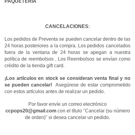
PAQUETERIA 
CANCELACIONES:
Los pedidos de Preventa se pueden cancelar dentro de las 
24 horas posteriores a la compra. Los pedidos cancelados 
fuera de la ventana de 24 horas se apegan a nuestra 
política de reembolsos . Los Reembolsos se envían como 
crédito de la tienda gift card.
¡Los artículos en stock se consideran venta final y no 
se pueden cancelar! 
 Asegúrese de estar comprometido 
con estos artículos antes de realizar un pedido.
Por favor envíe un correo electrónico
ccpops20@gmail.com
con el título "Cancelar (su número
de orden)" si desea cancelar un pedido.