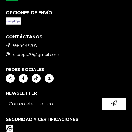
OPCIONES DE ENVÍO
CONTÁCTANOS
5564433707
ccpops20@gmail.com
REDES SOCIALES
NEWSLETTER
SEGURIDAD Y CERTIFICACIONES