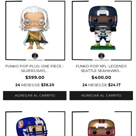
FUNKO POP PLUS: ONE PIECE -
FUNKO POP NFL: LEGENDS
SILVERS RAYL...
SEATTLE SEAHAWKS...
$599.00
$400.00
24
MESES DE
$36.20
24
MESES DE
$24.17