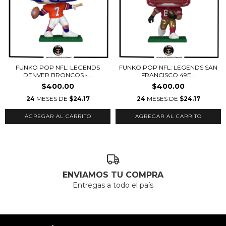
FUNKO POP NFL: LEGENDS
FUNKO POP NFL: LEGENDS SAN
DENVER BRONCOS -...
FRANCISCO 49E...
$400.00
$400.00
24
MESES DE
$24.17
24
MESES DE
$24.17
ENVIAMOS TU COMPRA
Entregas a todo el país