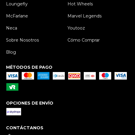
Loungefly
Hot Wheels
McFarlane
Marvel Legends
Neca
Youtooz
Sobre Nosotros
Cómo Comprar
Blog
MÉTODOS DE PAGO
OPCIONES DE ENVÍO
CONTÁCTANOS