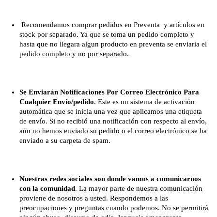
Recomendamos comprar pedidos en Preventa y artículos en
stock por separado. Ya que se toma un pedido completo y
hasta que no llegara algun producto en preventa se enviaria el
pedido completo y no por separado.
Se Enviarán Notificaciones Por Correo Electrónico Para
Cualquier Envío/pedido
. Este es un sistema de activación
automática que se inicia una vez que aplicamos una etiqueta
de envío. Si no recibió una notificación con respecto al envío,
aún no hemos enviado su pedido o el correo electrónico se ha
enviado a su carpeta de spam.
Nuestras redes sociales son donde vamos a comunicarnos
con la comunidad
. La mayor parte de nuestra comunicación
proviene de nosotros a usted. Respondemos a las
preocupaciones y preguntas cuando podemos. No se permitirá