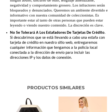
ningún abuso, discurso de odio, lenguaje amenazante,
negatividad y comportamiento grosero. Los infractores serán
bloqueados y denunciados. Queremos un ambiente divertido e
informativo con nuestra comunidad de coleccionistas. Es
importante estar al tanto de otras personas que pueden estar
leyendo o viendo nuestro contenido. La discreción es clave.
No Se Tolerará A Los Estafadores De Tarjetas De Crédito
.
Si descubrimos que se está llevando a cabo una estafa con
tarjeta de crédito en nuestro sitio web, entregaremos
cualquier información que tengamos a la policía local
conectada a la dirección de envío para incluir las
direcciones IP y los datos de conexión.
PRODUCTOS SIMILARES