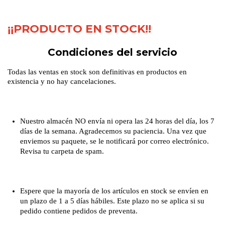
¡¡PRODUCTO EN STOCK!!
Condiciones del servicio
Todas las ventas en stock son definitivas en productos en
existencia y no hay cancelaciones.
Nuestro almacén NO envía ni opera las 24 horas del día, los 7
días de la semana. Agradecemos su paciencia. Una vez que
enviemos su paquete, se le notificará por correo electrónico.
Revisa tu carpeta de spam.
Espere que la mayoría de los artículos en stock se envíen en
un plazo de 1 a 5 días hábiles. Este plazo no se aplica si su
pedido contiene pedidos de preventa.