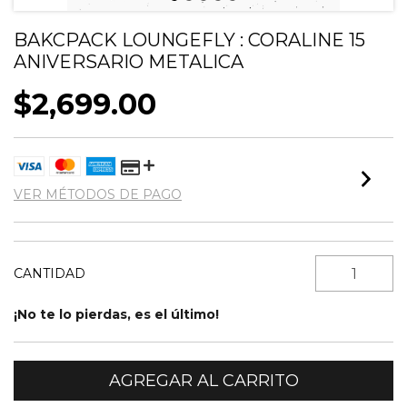
BAKCPACK LOUNGEFLY : CORALINE 15
ANIVERSARIO METALICA
$2,699.00
VER MÉTODOS DE PAGO
CANTIDAD
¡No te lo pierdas, es el último!