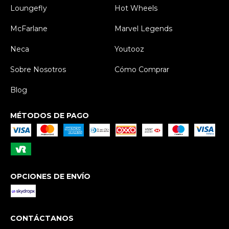
Loungefly
Hot Wheels
McFarlane
Marvel Legends
Neca
Youtooz
Sobre Nosotros
Cómo Comprar
Blog
MÉTODOS DE PAGO
OPCIONES DE ENVÍO
CONTÁCTANOS