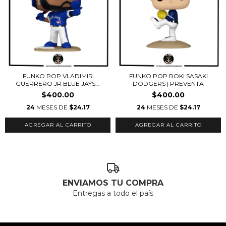
FUNKO POP VLADIMIR
FUNKO POP ROKI SASAKI
GUERRERO JR BLUE JAYS...
DODGERS | PREVENTA
$400.00
$400.00
24
MESES DE
$24.17
24
MESES DE
$24.17
ENVIAMOS TU COMPRA
Entregas a todo el país