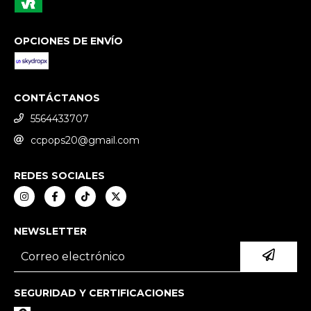
OPCIONES DE ENVÍO
CONTÁCTANOS
5564433707
ccpops20@gmail.com
REDES SOCIALES
NEWSLETTER
SEGURIDAD Y CERTIFICACIONES