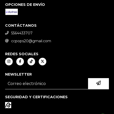
OPCIONES DE ENVÍO
CONTÁCTANOS
5564433707
ccpops20@gmail.com
REDES SOCIALES
NEWSLETTER
SEGURIDAD Y CERTIFICACIONES