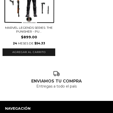
MARVEL LEGENDS SERIES: THE
PUNISHER - PU...
$899.00
24
MESES DE
$54.33
ENVIAMOS TU COMPRA
Entregas a todo el país
NAVEGACIÓN