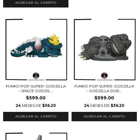
FUNKO POP SUPER: GODZILLA
FUNKO POP SUPER: GODZILLA
- SPACE GODZIL...
- GODZILLA DUR...
$599.00
$599.00
24
MESES DE
$36.20
24
MESES DE
$36.20