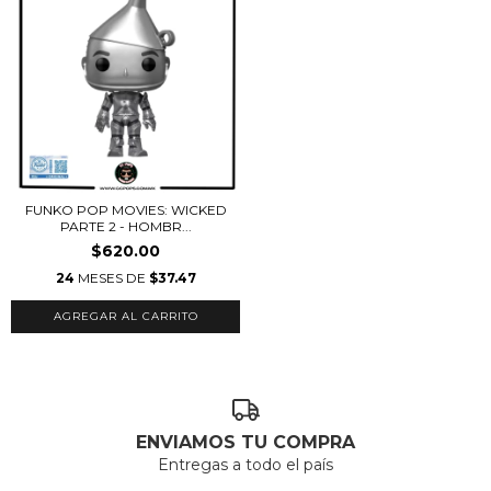
FUNKO POP MOVIES: WICKED
PARTE 2 - HOMBR...
$620.00
24
MESES DE
$37.47
ENVIAMOS TU COMPRA
Entregas a todo el país