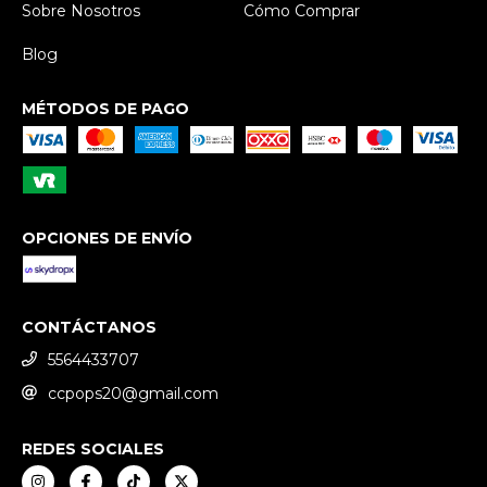
Sobre Nosotros
Cómo Comprar
Blog
MÉTODOS DE PAGO
OPCIONES DE ENVÍO
CONTÁCTANOS
5564433707
ccpops20@gmail.com
REDES SOCIALES