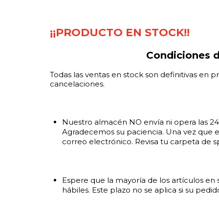
¡¡PRODUCTO EN STOCK!!
Condiciones d
Todas las ventas en stock son definitivas en p
cancelaciones.
Nuestro almacén NO envía ni opera las 24 h
Agradecemos su paciencia. Una vez que en
correo electrónico. Revisa tu carpeta de 
Espere que la mayoría de los artículos en 
hábiles. Este plazo no se aplica si su ped