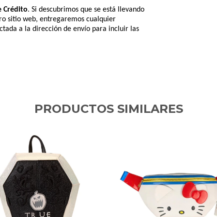
e Crédito
. Si descubrimos que se está llevando
tro sitio web, entregaremos cualquier
tada a la dirección de envío para incluir las
PRODUCTOS SIMILARES