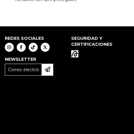
REDES SOCIALES
SEGURIDAD Y
CERTIFICACIONES
NEWSLETTER