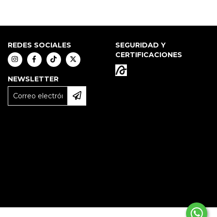
REDES SOCIALES
SEGURIDAD Y
CERTIFICACIONES
NEWSLETTER