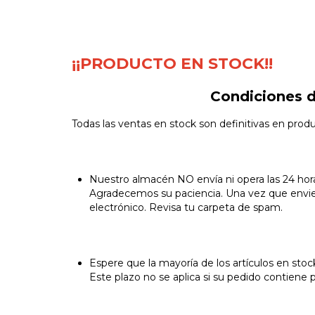
¡¡PRODUCTO EN STOCK!!
Condiciones d
Todas las ventas en stock son definitivas en prod
Nuestro almacén NO envía ni opera las 24 horas
Agradecemos su paciencia. Una vez que enviem
electrónico. Revisa tu carpeta de spam.
Espere que la mayoría de los artículos en stock
Este plazo no se aplica si su pedido contiene