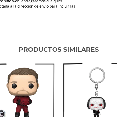
tro sitio web, entregaremos cualquier
tada a la dirección de envío para incluir las
PRODUCTOS SIMILARES