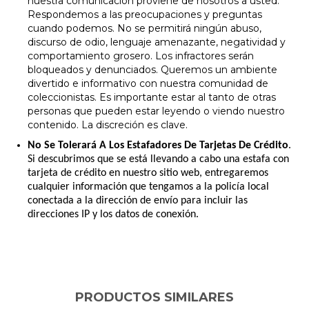
nuestra comunicación proviene de nosotros a usted.
Respondemos a las preocupaciones y preguntas
cuando podemos. No se permitirá ningún abuso,
discurso de odio, lenguaje amenazante, negatividad y
comportamiento grosero. Los infractores serán
bloqueados y denunciados. Queremos un ambiente
divertido e informativo con nuestra comunidad de
coleccionistas. Es importante estar al tanto de otras
personas que pueden estar leyendo o viendo nuestro
contenido. La discreción es clave.
No Se Tolerará A Los Estafadores De Tarjetas De Crédito
.
Si descubrimos que se está llevando a cabo una estafa con
tarjeta de crédito en nuestro sitio web, entregaremos
cualquier información que tengamos a la policía local
conectada a la dirección de envío para incluir las
direcciones IP y los datos de conexión.
PRODUCTOS SIMILARES