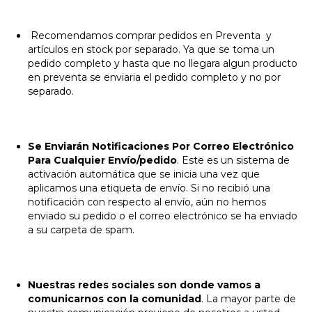
Recomendamos comprar pedidos en Preventa y
artículos en stock por separado. Ya que se toma un
pedido completo y hasta que no llegara algun producto
en preventa se enviaria el pedido completo y no por
separado.
Se Enviarán Notificaciones Por Correo Electrónico
Para Cualquier Envío/pedido
. Este es un sistema de
activación automática que se inicia una vez que
aplicamos una etiqueta de envío. Si no recibió una
notificación con respecto al envío, aún no hemos
enviado su pedido o el correo electrónico se ha enviado
a su carpeta de spam.
Nuestras redes sociales son donde vamos a
comunicarnos con la comunidad
. La mayor parte de