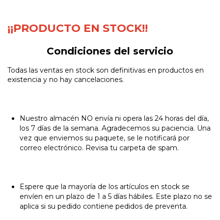
¡¡PRODUCTO EN STOCK!!
Condiciones del servicio
Todas las ventas en stock son definitivas en productos en
existencia y no hay cancelaciones.
Nuestro almacén NO envía ni opera las 24 horas del día,
los 7 días de la semana. Agradecemos su paciencia. Una
vez que enviemos su paquete, se le notificará por
correo electrónico. Revisa tu carpeta de spam.
Espere que la mayoría de los artículos en stock se
envíen en un plazo de 1 a 5 días hábiles. Este plazo no se
aplica si su pedido contiene pedidos de preventa.