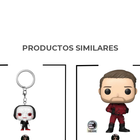
PRODUCTOS SIMILARES