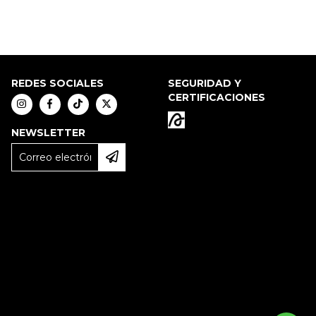
REDES SOCIALES
SEGURIDAD Y
CERTIFICACIONES
NEWSLETTER