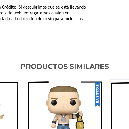
e Crédito
. Si descubrimos que se está llevando
tro sitio web, entregaremos cualquier
tada a la dirección de envío para incluir las
PRODUCTOS SIMILARES