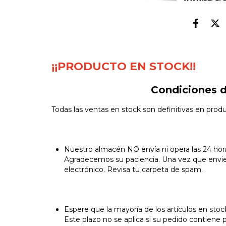
¡¡PRODUCTO EN STOCK!!
Condiciones d
Todas las ventas en stock son definitivas en prod
Nuestro almacén NO envía ni opera las 24 horas
Agradecemos su paciencia. Una vez que enviem
electrónico. Revisa tu carpeta de spam.
Espere que la mayoría de los artículos en stock
Este plazo no se aplica si su pedido contiene