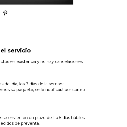
el servicio
uctos en existencia y no hay cancelaciones.
 del día, los 7 días de la semana.
os su paquete, se le notificará por correo
 se envíen en un plazo de 1 a 5 días hábiles.
 pedidos de preventa.