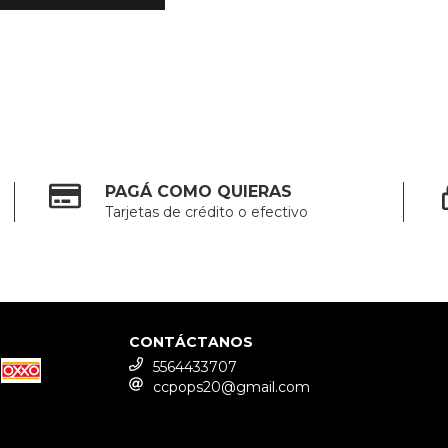
PAGÁ COMO QUIERAS
Tarjetas de crédito o efectivo
CONTÁCTANOS
5564433707
ccpops20@gmail.com