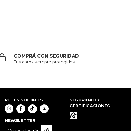
COMPRÁ CON SEGURIDAD
Tus datos siempre protegidos
REDES SOCIALES
SEGURIDAD Y
CERTIFICACIONES
NEWSLETTER