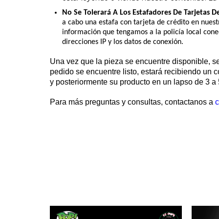
No Se Tolerará A Los Estafadores De Tarjetas D
a cabo una estafa con tarjeta de crédito en nues
información que tengamos a la policía local conec
direcciones IP y los datos de conexión.
Una vez que la pieza se encuentre disponible, s
pedido se encuentre listo, estará recibiendo un 
y posteriormente su producto en un lapso de 3 a 
Para más preguntas y consultas, contactanos a