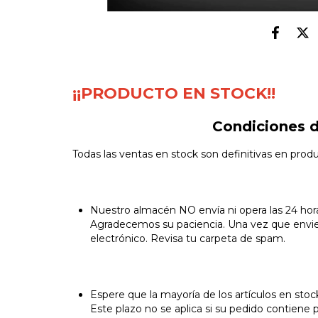
¡¡PRODUCTO EN STOCK!!
Condiciones d
Todas las ventas en stock son definitivas en prod
Nuestro almacén NO envía ni opera las 24 horas
Agradecemos su paciencia. Una vez que enviem
electrónico. Revisa tu carpeta de spam.
Espere que la mayoría de los artículos en stock
Este plazo no se aplica si su pedido contiene