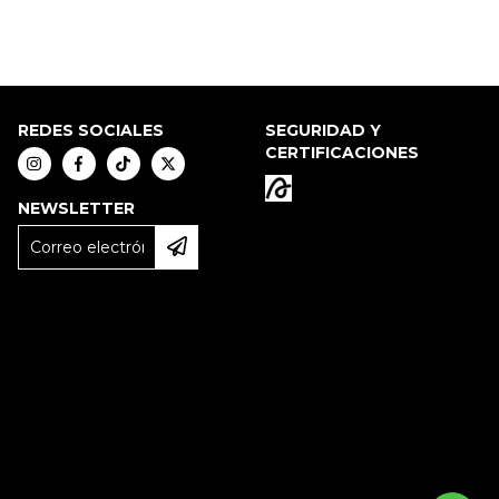
REDES SOCIALES
SEGURIDAD Y
CERTIFICACIONES
NEWSLETTER