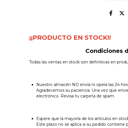
¡¡PRODUCTO EN STOCK!!
Condiciones d
Todas las ventas en stock son definitivas en prod
Nuestro almacén NO envía ni opera las 24 horas
Agradecemos su paciencia. Una vez que enviem
electrónico. Revisa tu carpeta de spam.
Espere que la mayoría de los artículos en stock
Este plazo no se aplica si su pedido contiene