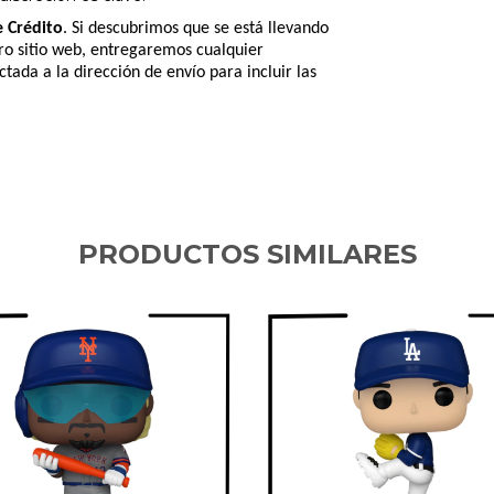
e Crédito
. Si descubrimos que se está llevando
tro sitio web, entregaremos cualquier
tada a la dirección de envío para incluir las
PRODUCTOS SIMILARES