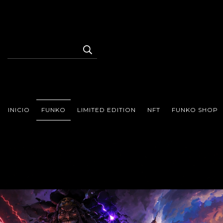
INICIO
FUNKO
LIMITED EDITION
NFT
FUNKO SHOP