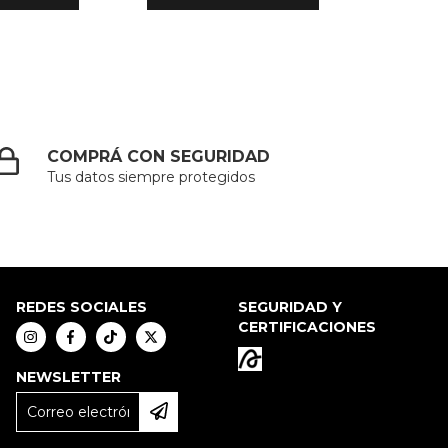
COMPRÁ CON SEGURIDAD
Tus datos siempre protegidos
REDES SOCIALES
SEGURIDAD Y
CERTIFICACIONES
NEWSLETTER