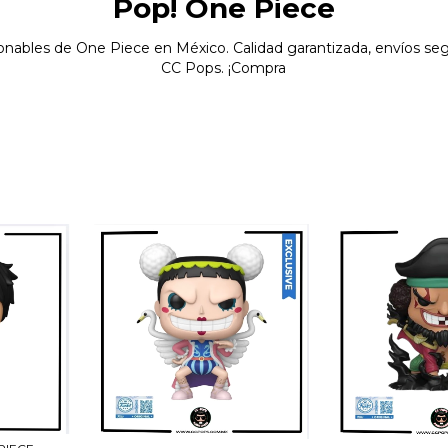
Pop! One Piece
onables de One Piece en México. Calidad garantizada, envíos seg
CC Pops. ¡Compra